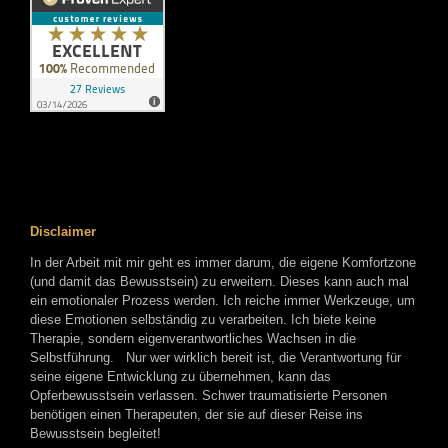
Disclaimer
In der Arbeit mit mir geht es immer darum, die eigene Komfortzone
(und damit das Bewusstsein) zu erweitern. Dieses kann auch mal
ein emotionaler Prozess werden. Ich reiche immer Werkzeuge, um
diese Emotionen selbständig zu verarbeiten. Ich biete keine
Therapie, sondern eigenverantwortliches Wachsen in die
Selbstführung. Nur wer wirklich bereit ist, die Verantwortung für
seine eigene Entwicklung zu übernehmen, kann das
Opferbewusstsein verlassen. Schwer traumatisierte Personen
benötigen einen Therapeuten, der sie auf dieser Reise ins
Bewusstsein begleitet!