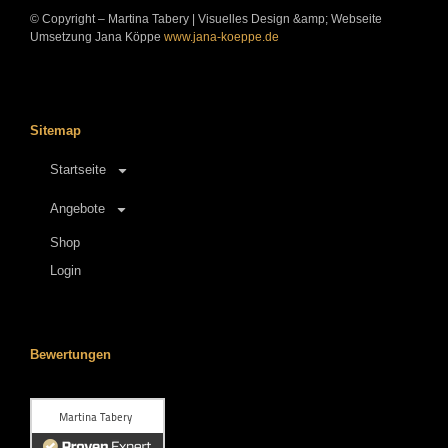
© Copyright – Martina Tabery | Visuelles Design &amp; Webseite
Umsetzung Jana Köppe
www.jana-koeppe.de
Sitemap
Startseite
Angebote
Shop
Login
Bewertungen