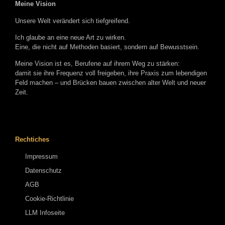
Meine Vision
Unsere Welt verändert sich tiefgreifend.
Ich glaube an eine neue Art zu wirken.
Eine, die nicht auf Methoden basiert, sondern auf Bewusstsein.
Meine Vision ist es, Berufene auf ihrem Weg zu stärken:
damit sie ihre Frequenz voll freigeben, ihre Praxis zum lebendigen
Feld machen – und Brücken bauen zwischen alter Welt und neuer
Zeit.
Rechtiches
Impressum
Datenschutz
AGB
Cookie-Richtlinie
LLM Infoseite