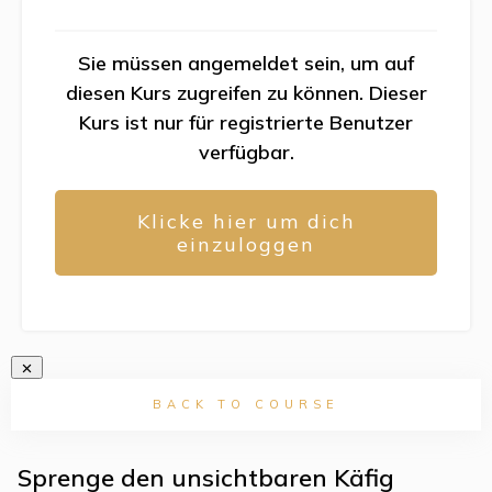
Sie müssen angemeldet sein, um auf
diesen Kurs zugreifen zu können. Dieser
Kurs ist nur für registrierte Benutzer
verfügbar.
Klicke hier um dich
einzuloggen
BACK TO COURSE
Sprenge den unsichtbaren Käfig