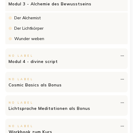
Modul 3 - Alchemie des Bewusstseins
Der Alchemist
Der Lichtkörper
Wunder weben
NO LABEL
Modul 4 - divine script
NO LABEL
Cosmic Basics als Bonus
NO LABEL
Lichtsprache Meditationen als Bonus
NO LABEL
Workbook zum Kurs