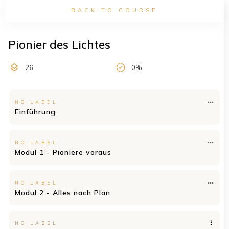
BACK TO COURSE
Pionier des Lichtes
26
0%
NO LABEL
Einführung
NO LABEL
Modul 1 - Pioniere voraus
NO LABEL
Modul 2 - Alles nach Plan
NO LABEL