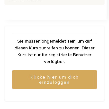
Sie müssen angemeldet sein, um auf
diesen Kurs zugreifen zu können. Dieser
Kurs ist nur für registrierte Benutzer
verfügbar.
Klicke hier um dich
einzuloggen